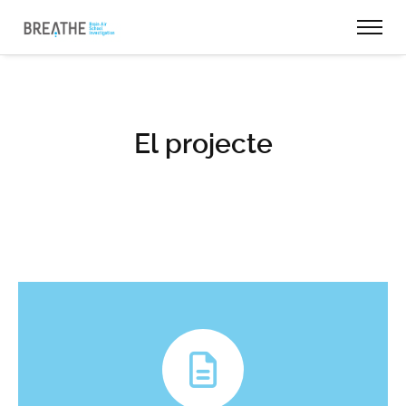
El projecte