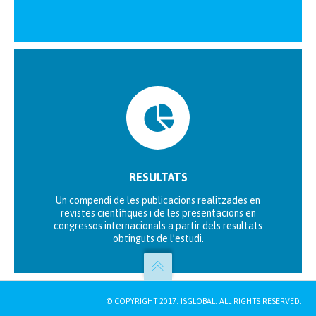
RESULTATS
Un compendi de les publicacions realitzades en
revistes científiques i de les presentacions en
congressos internacionals a partir dels resultats
obtinguts de l’estudi.
© COPYRIGHT 2017.
ISGLOBAL
. ALL RIGHTS RESERVED.